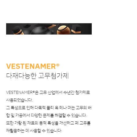
​고무 비즈니스
VESTENAMER®
다재다능한 고무첨가제
VESTENAMER®은 고무 산업에서 수년간 첨가제로
사용되었습니다.
그 특성으로 인해 다목적 폴리 옥 테나 머는 고무의 배
합 및 가공에서 다양한 문제를 해결할 수 있습니다.
또한 가황 된 재료의 동적 특성을 개선하고 폐 고무를
재활용하는 데 사용할 수 있습니다.