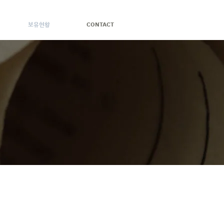
보유현황
CONTACT