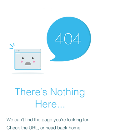
There’s Nothing
Here...
We can’t find the page you’re looking for.
Check the URL, or head back home.