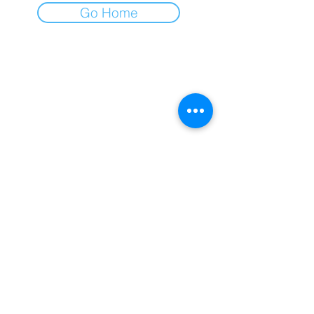
Go Home
Copyright ©
2019-2021
WIN9 All Rights
Reserved.
(10049) 경기도 김포시 양촌읍 삼도로48번길 80 주식
회사 윈나인 #503, 80 Samdo-ro 48beon-gil,
Yangchon-eup, Gimpo-si, Gyeonggi-do Korea
대표이사 김승구 사업자등록번호
771-86-01202
대
표전화번호
031-906-8892
/ 팩스번호
031-906-
8893
본 사이트의 콘텐츠는 저작권법의 보호를 받는바, 무단
전재, 복사, 배포 등을 금합니다.